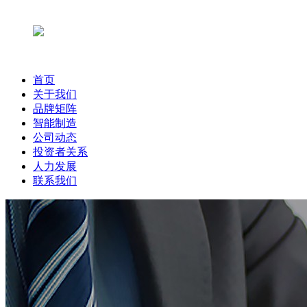
首页
关于我们
品牌矩阵
智能制造
公司动态
投资者关系
人力发展
联系我们