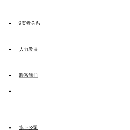
投资者关系
人力发展
联系我们
旗下公司