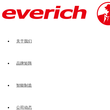
关于我们
品牌矩阵
智能制造
公司动态