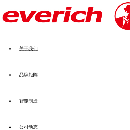
关于我们
品牌矩阵
智能制造
公司动态