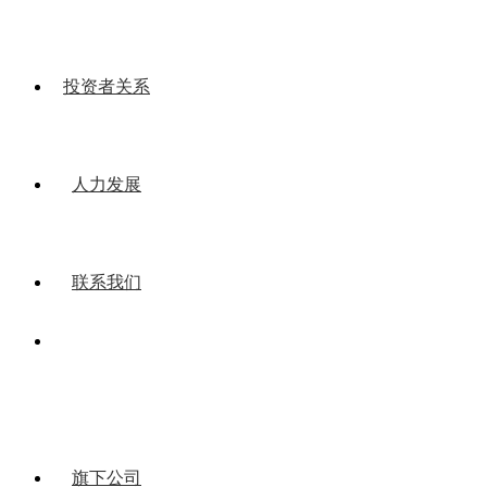
投资者关系
人力发展
联系我们
旗下公司