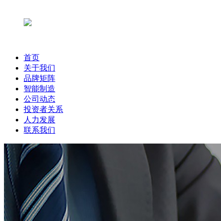
首页
关于我们
品牌矩阵
智能制造
公司动态
投资者关系
人力发展
联系我们