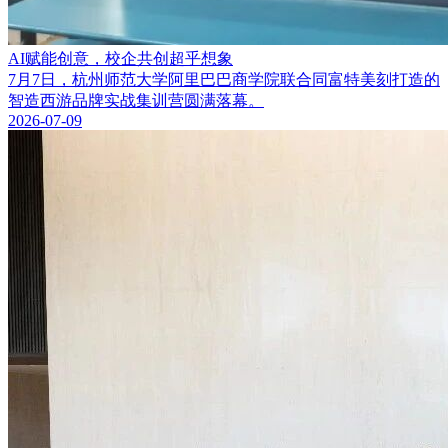
AI赋能创意，校企共创超乎想象
7月7日，杭州师范大学阿里巴巴商学院联合同富特美刻打造的
智造西游品牌实战集训营圆满落幕。
2026-07-09