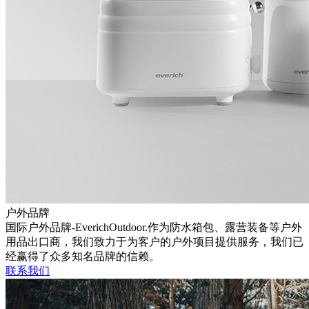
户外品牌
国际户外品牌-EverichOutdoor.作为防水箱包、露营装备等户外
用品出口商，我们致力于为客户的户外项目提供服务，我们已
经赢得了众多知名品牌的信赖。
联系我们