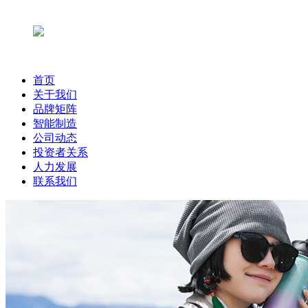
首页
关于我们
品牌矩阵
智能制造
公司动态
投资者关系
人力发展
联系我们