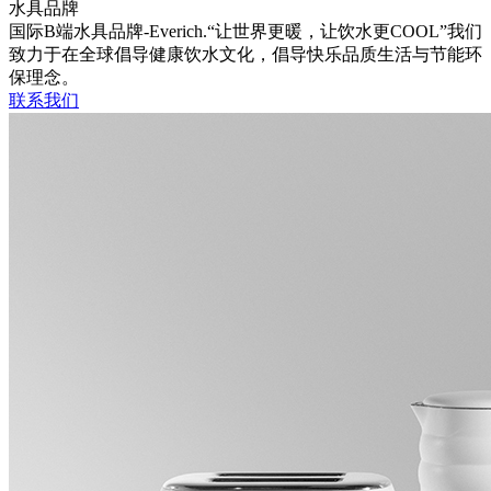
水具品牌
国际B端水具品牌-Everich.“让世界更暖，让饮水更COOL”我们
致力于在全球倡导健康饮水文化，倡导快乐品质生活与节能环
保理念。
联系我们