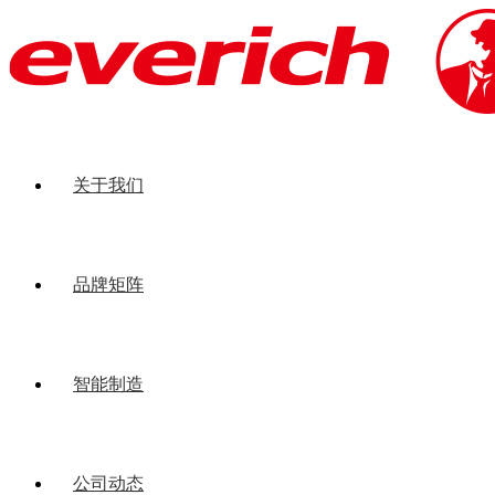
关于我们
品牌矩阵
智能制造
公司动态