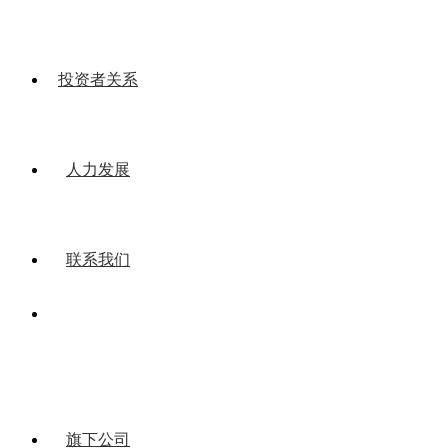
投资者关系
人力发展
联系我们
旗下公司