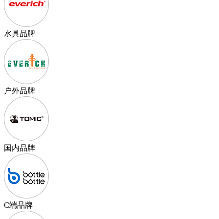
水具品牌
户外品牌
国内品牌
C端品牌