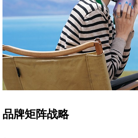
品牌矩阵战略